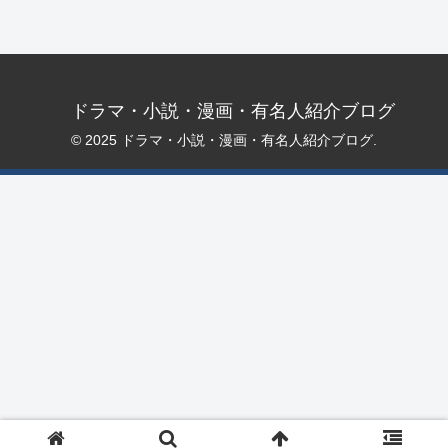
ドラマ・小説・漫画・有名人紹介ブログ
© 2025 ドラマ・小説・漫画・有名人紹介ブログ.