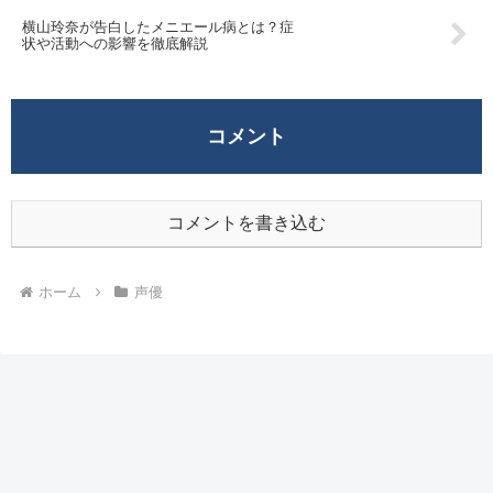
横山玲奈が告白したメニエール病とは？症
状や活動への影響を徹底解説
コメント
コメントを書き込む
ホーム
声優