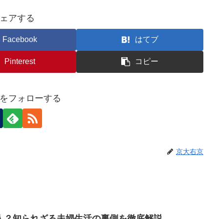
ェアする
Facebook
はてブ
Pinterest
コピー
をフォローする
京大右京
人？知られざる夫婦生活の裏側を徹底解説