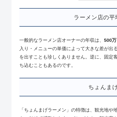
ラーメン店の平
一般的なラーメン店オーナーの年収は、
500
入り・メニューの単価によって大きな差が出る
を出すことも珍しくありません。逆に、固定客
ち込むこともあるのです。
ちょんま
「ちょんまげラーメン」の特徴は、観光地や