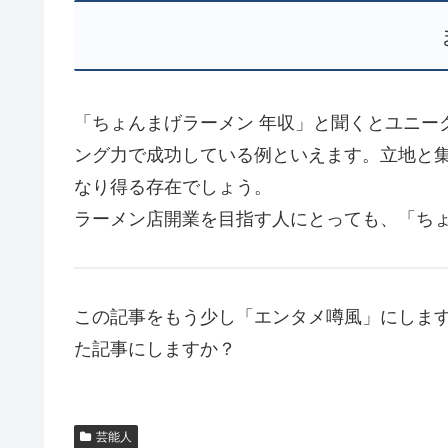
「ちょんまげラーメン 年収」と聞くとユニー
ング力で成功している例といえます。立地と
なり得る存在でしょう。
ラーメン店開業を目指す人にとっても、「ち
この記事をもう少し「エンタメ噂風」にします
た記事にしますか？
芸能人