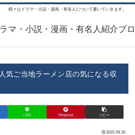
様々なドラマ・小説・漫画・有名人について書いていきます。
ラマ・小説・漫画・有名人紹介ブ
人気ご当地ラーメン店の気になる収
LINE
Pinterest
コピー
2025.09.26