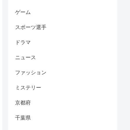
ゲーム
スポーツ選手
ドラマ
ニュース
ファッション
ミステリー
京都府
千葉県