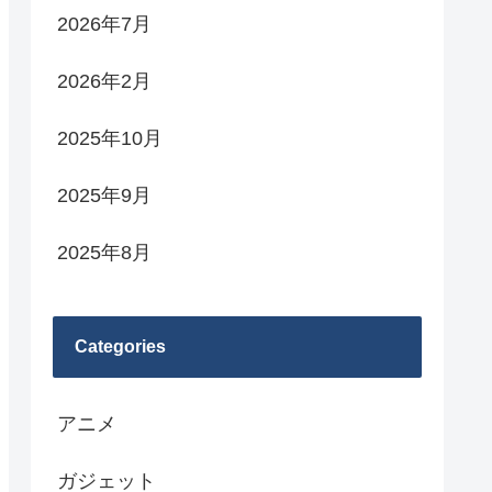
2026年7月
2026年2月
2025年10月
2025年9月
2025年8月
Categories
アニメ
ガジェット