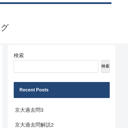
ログ
検索
検索
Recent Posts
京大過去問3
京大過去問解説2