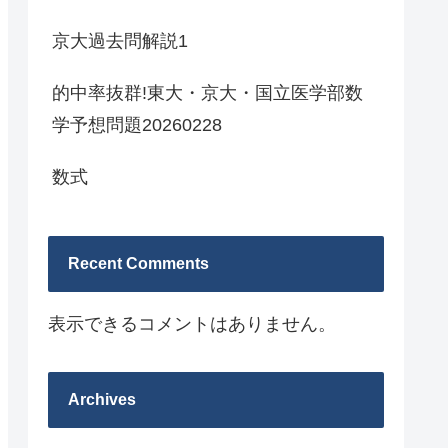
京大過去問解説1
的中率抜群!東大・京大・国立医学部数
学予想問題20260228
数式
Recent Comments
表示できるコメントはありません。
Archives