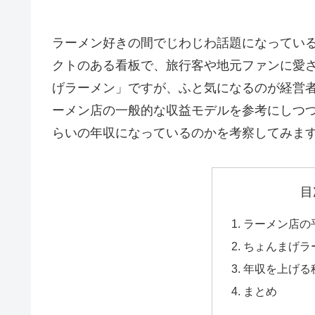
ラーメン好きの間でじわじわ話題になってい
クトのある看板で、旅行客や地元ファンに愛
げラーメン」ですが、ふと気になるのが経営
ーメン店の一般的な収益モデルを参考にしつ
らいの年収になっているのかを考察してみま
目
ラーメン店の
ちょんまげラ
年収を上げる
まとめ