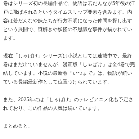
巻はシリーズ初の長編作品で、物語は若だんなが5年後の江
戸に飛ばされるというタイムスリップ要素を含みます。内
容は若だんなや妖たちが行方不明になった仲間を探し出す
という展開で、謎解きや妖怪の不思議な事件が描かれてい
ます。
現在「しゃばけ」シリーズは小説としては連載中で、最終
巻はまだ出ていませんが、漫画版「しゃばけ」は全4巻で完
結しています。小説の最新巻『いつまで』は、物語が続い
ている長編最新作として位置づけられています。
また、2025年には「しゃばけ」のテレビアニメ化も予定さ
れており、この作品の人気は続いています。
まとめると、