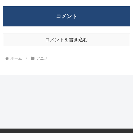
コメント
コメントを書き込む
ホーム
アニメ