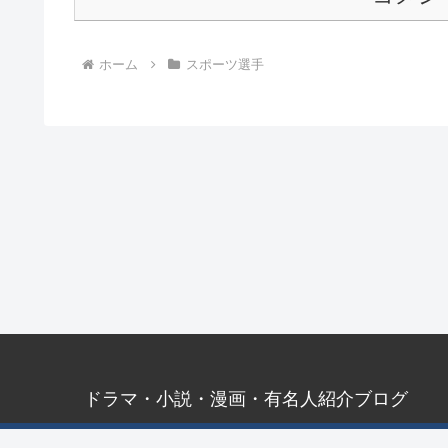
ホーム
スポーツ選手
ドラマ・小説・漫画・有名人紹介ブログ