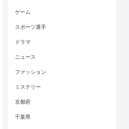
ゲーム
スポーツ選手
ドラマ
ニュース
ファッション
ミステリー
京都府
千葉県