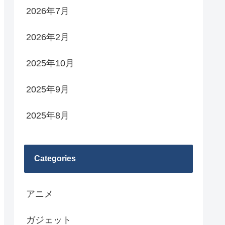
2026年7月
2026年2月
2025年10月
2025年9月
2025年8月
Categories
アニメ
ガジェット