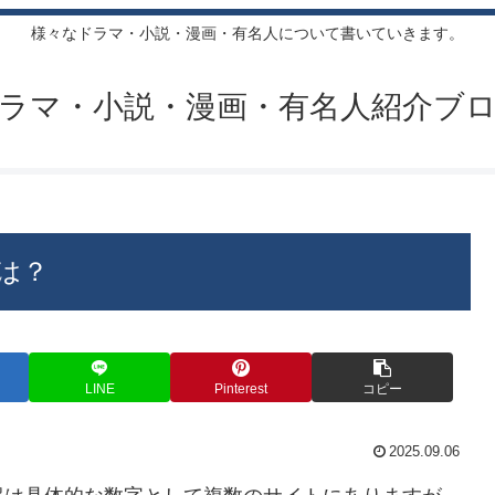
様々なドラマ・小説・漫画・有名人について書いていきます。
ラマ・小説・漫画・有名人紹介ブ
は？
LINE
Pinterest
コピー
2025.09.06