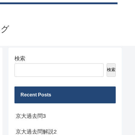
ログ
検索
検索
Recent Posts
京大過去問3
京大過去問解説2