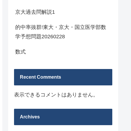
京大過去問解説1
的中率抜群!東大・京大・国立医学部数
学予想問題20260228
数式
Recent Comments
表示できるコメントはありません。
Archives