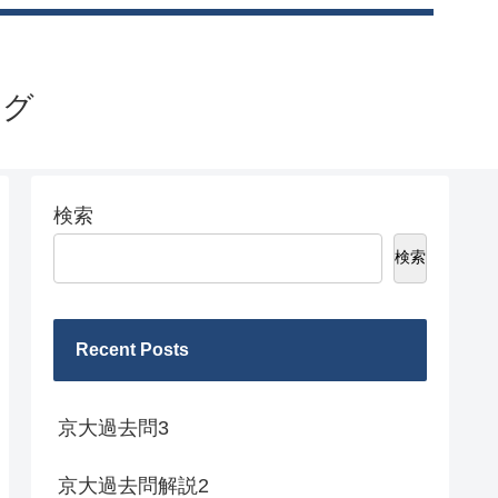
ログ
検索
検索
Recent Posts
京大過去問3
京大過去問解説2