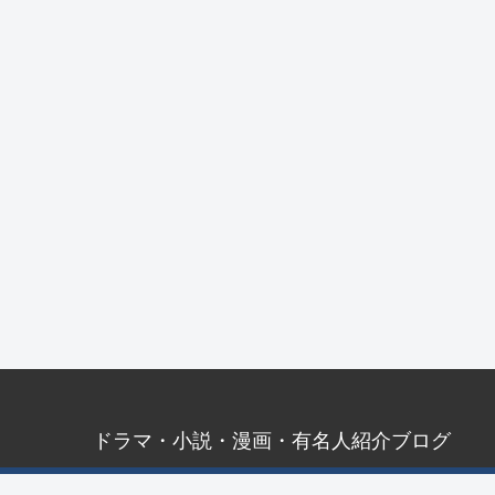
ドラマ・小説・漫画・有名人紹介ブログ