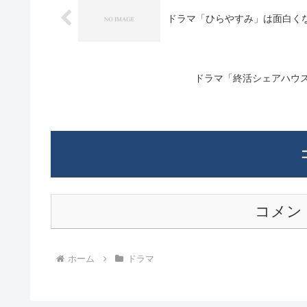
ドラマ「ひらやすみ」は面白く
ドラマ「終活シェアハウ
コメン
ホーム
ドラマ