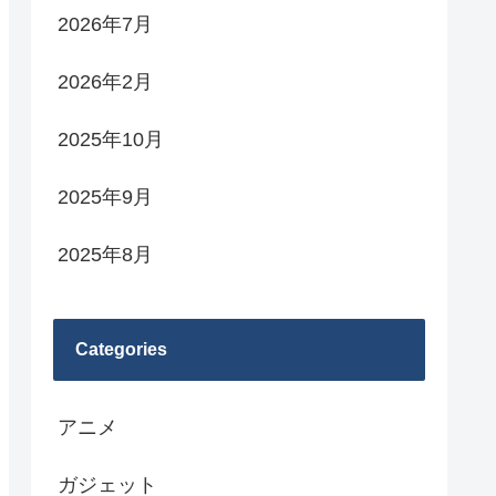
2026年7月
2026年2月
2025年10月
2025年9月
2025年8月
Categories
アニメ
ガジェット