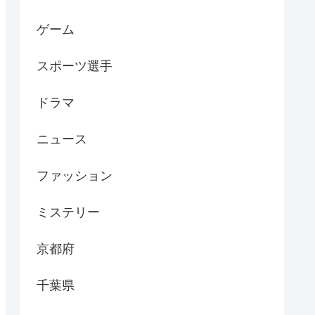
ゲーム
スポーツ選手
ドラマ
ニュース
ファッション
ミステリー
京都府
千葉県