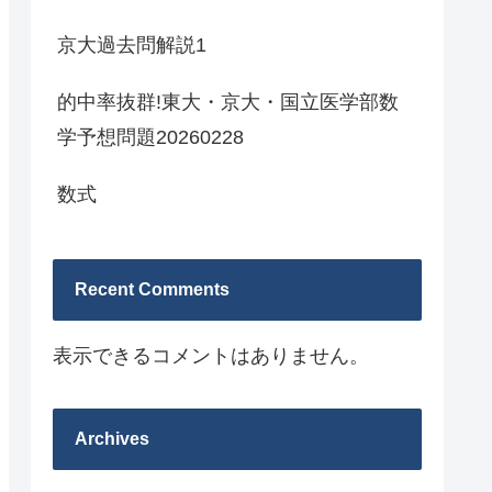
京大過去問解説1
的中率抜群!東大・京大・国立医学部数
学予想問題20260228
数式
Recent Comments
表示できるコメントはありません。
Archives