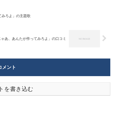
てみろよ」の主題歌
じゃあ、あんたが作ってみろよ」の口コミ
コメント
トを書き込む