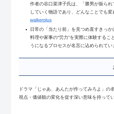
作者の谷口菜津子氏は、「勝男が振られ
していく物語であり、どんなことでも変
walkerplus
日常の「当たり前」を見つめ直すきっか
料理や家事の“労力”を実際に体験する
うになるプロセスが名言に込められてい
ドラマ「じゃあ、あんたが作ってみろよ」の名
視点・価値観の変化を促す深い意味を持って