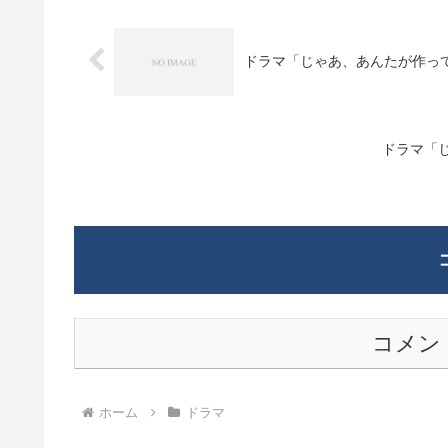
ドラマ「じゃあ、あんたが作っ
ドラマ「
コメン
ホーム
ドラマ