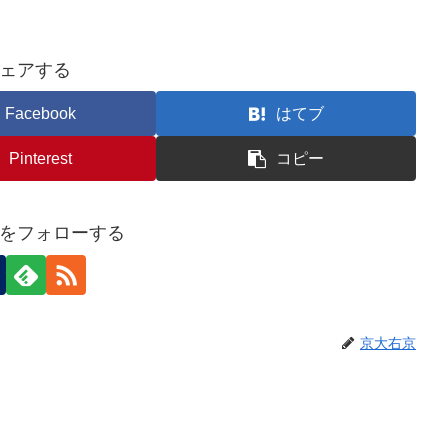
ェアする
Facebook
はてブ
Pinterest
コピー
をフォローする
京大右京