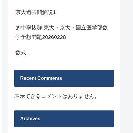
京大過去問解説1
的中率抜群!東大・京大・国立医学部数
学予想問題20260228
数式
Recent Comments
表示できるコメントはありません。
Archives