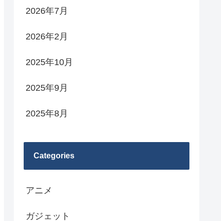
2026年7月
2026年2月
2025年10月
2025年9月
2025年8月
Categories
アニメ
ガジェット