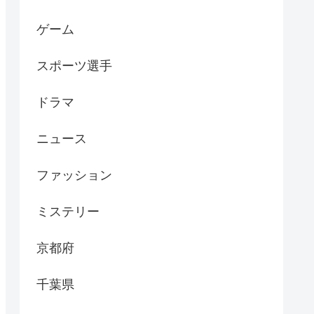
ゲーム
スポーツ選手
ドラマ
ニュース
ファッション
ミステリー
京都府
千葉県