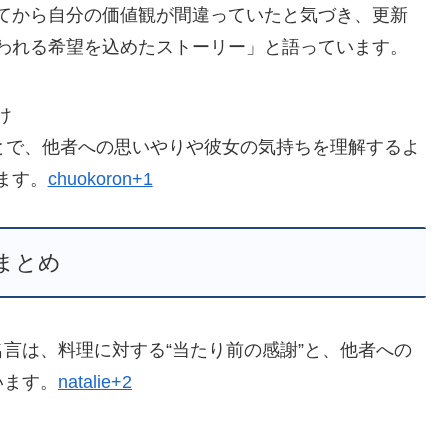
てから自分の価値観が間違っていたと気づき、更新
われる希望を込めたストーリー」と語っています。
け
ことで、他者への思いやりや彼女の気持ちを理解するよ
ます。
chuokoron+1
まとめ
言は、料理に対する“当たり前の感謝”と、他者への
います。
natalie+2