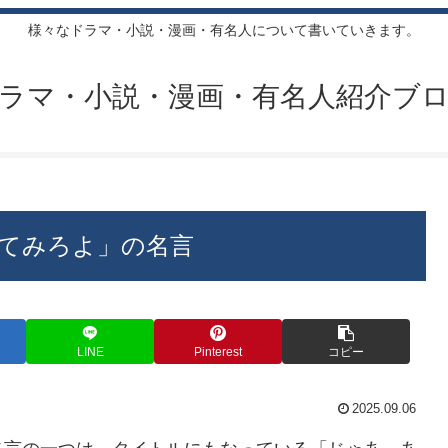
様々なドラマ・小説・漫画・有名人について書いていきます。
ラマ・小説・漫画・有名人紹介ブ
てみろよ」の名言
LINE
Pinterest
コピー
2025.09.06