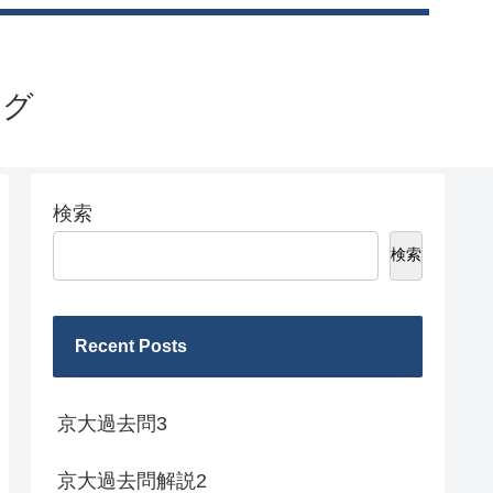
ログ
検索
検索
Recent Posts
京大過去問3
京大過去問解説2