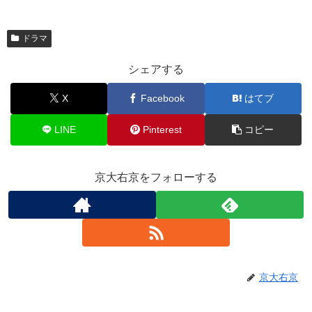
ドラマ
シェアする
X
Facebook
はてブ
LINE
Pinterest
コピー
京大右京をフォローする
京大右京