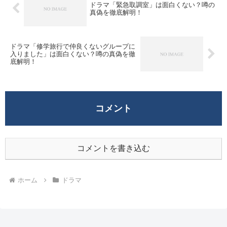
ドラマ「緊急取調室」は面白くない？噂の
真偽を徹底解明！
ドラマ「修学旅行で仲良くないグループに
入りました」は面白くない？噂の真偽を徹
底解明！
コメント
コメントを書き込む
ホーム
ドラマ