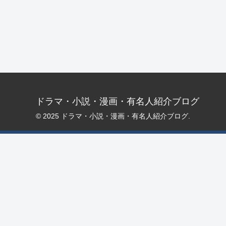
ドラマ・小説・漫画・有名人紹介ブログ
© 2025 ドラマ・小説・漫画・有名人紹介ブログ.