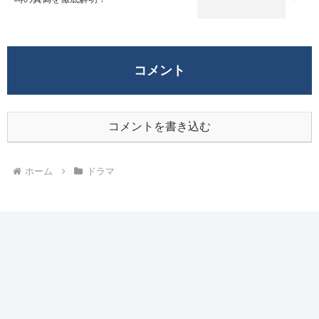
コメント
コメントを書き込む
ホーム
ドラマ