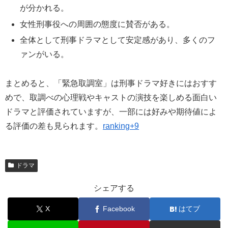
が分かれる。
女性刑事役への周囲の態度に賛否がある。
全体として刑事ドラマとして安定感があり、多くのフ
ァンがいる。
まとめると、「緊急取調室」は刑事ドラマ好きにはおすす
めで、取調べの心理戦やキャストの演技を楽しめる面白い
ドラマと評価されていますが、一部には好みや期待値によ
る評価の差も見られます。
ranking+9
ドラマ
シェアする
X
Facebook
はてブ