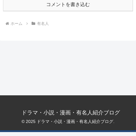
コメントを書き込む
ホーム
有名人
ドラマ・小説・漫画・有名人紹介ブログ
© 2025 ドラマ・小説・漫画・有名人紹介ブログ.