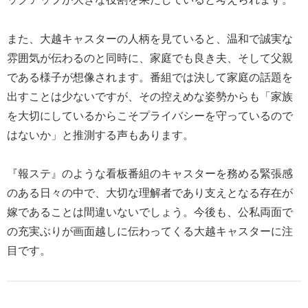
また、大越キャスターの人柄を見ていると、温和で誠実な
雰囲気が伝わるのと同時に、家庭でも良き夫、そして父親
である様子が想像されます。番組では決して家庭の話題を
出すことは少ないですが、その控えめな姿勢からも「家族
を大切にしているからこそプライバシーを守っているので
はないか」と推測する声もあります。
『報ステ』のような看板番組のキャスターを務める緊張感
のある日々の中で、大切な理解者であり支えとなる存在が
嫁であることは間違いないでしょう。今後も、公私両面で
の充実ぶりが画面越しに伝わってくる大越キャスターに注
目です。