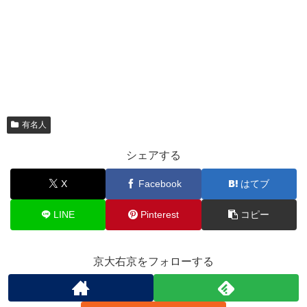
有名人
シェアする
X
Facebook
はてブ
LINE
Pinterest
コピー
京大右京をフォローする