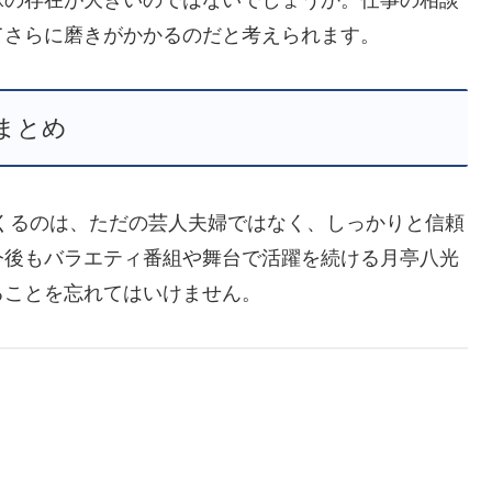
嫁の存在が大きいのではないでしょうか。仕事の相談
てさらに磨きがかかるのだと考えられます。
まとめ
くるのは、ただの芸人夫婦ではなく、しっかりと信頼
今後もバラエティ番組や舞台で活躍を続ける月亭八光
ることを忘れてはいけません。