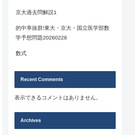
京大過去問解説1
的中率抜群!東大・京大・国立医学部数
学予想問題20260228
数式
Recent Comments
表示できるコメントはありません。
Archives