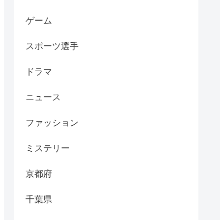
ゲーム
スポーツ選手
ドラマ
ニュース
ファッション
ミステリー
京都府
千葉県