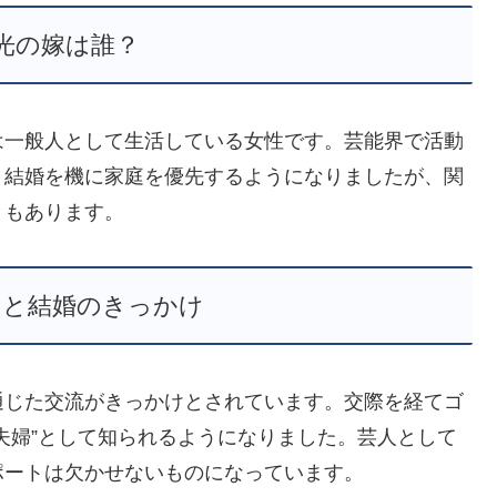
光の嫁は誰？
は一般人として生活している女性です。芸能界で活動
。結婚を機に家庭を優先するようになりましたが、関
ともあります。
いと結婚のきっかけ
通じた交流がきっかけとされています。交際を経てゴ
夫婦”として知られるようになりました。芸人として
ポートは欠かせないものになっています。