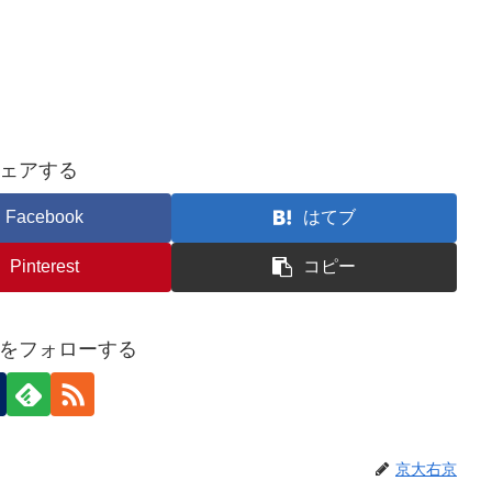
ェアする
Facebook
はてブ
Pinterest
コピー
をフォローする
京大右京