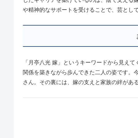
したキャリアを築けているのは、陰で支える
や精神的なサポートを受けることで、芸とし
「月亭八光 嫁」というキーワードから見えて
関係を築きながら歩んできた二人の姿です。
さん。その裏には、嫁の支えと家族の絆があ