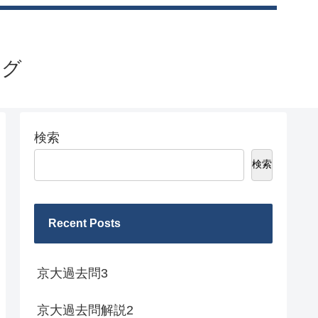
ログ
検索
検索
Recent Posts
京大過去問3
京大過去問解説2