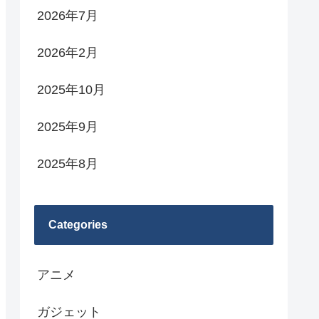
2026年7月
2026年2月
2025年10月
2025年9月
2025年8月
Categories
アニメ
ガジェット