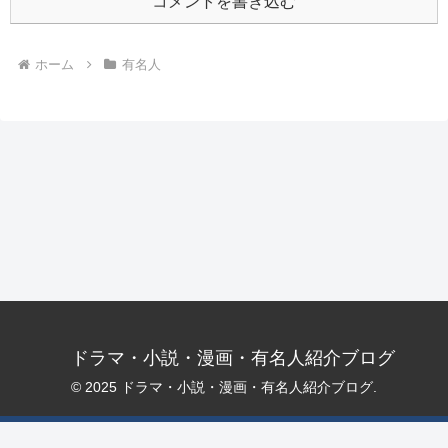
コメントを書き込む
ホーム
有名人
ドラマ・小説・漫画・有名人紹介ブログ
© 2025 ドラマ・小説・漫画・有名人紹介ブログ.