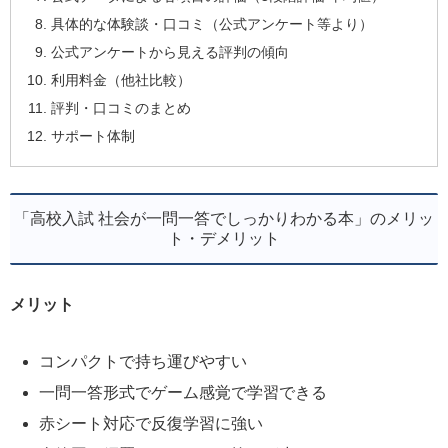
具体的な体験談・口コミ（公式アンケート等より）
公式アンケートから見える評判の傾向
利用料金（他社比較）
評判・口コミのまとめ
サポート体制
「高校入試 社会が一問一答でしっかりわかる本」のメリッ
ト・デメリット
メリット
コンパクトで持ち運びやすい
一問一答形式でゲーム感覚で学習できる
赤シート対応で反復学習に強い