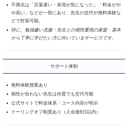
不満点は「言葉遣い・表現が気になった」「料金がや
や高い」などが一部にあり、先生の交代や無料体験な
どで対策可能。
特に、勉強嫌い克服・先生との相性重視の家庭・基本
から丁寧に学びたい方に向いているサービスです。
サポート体制
無料体験授業あり
相性が合わない先生は何度でも交代可能
公式サイトで料金体系・コース内容が明示
クーリングオフ制度あり（入会後8日以内）