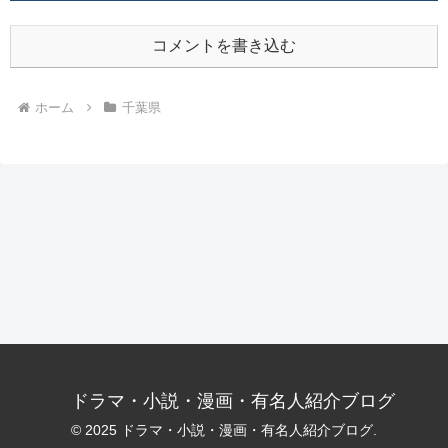
コメントを書き込む
ホーム
千葉県
ドラマ・小説・漫画・有名人紹介ブログ
© 2025 ドラマ・小説・漫画・有名人紹介ブログ.