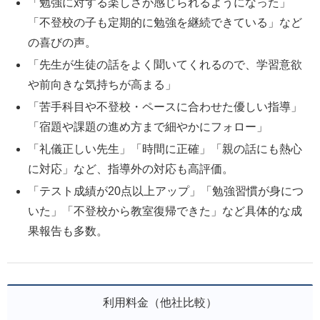
「勉強に対する楽しさが感じられるようになった」
「不登校の子も定期的に勉強を継続できている」など
の喜びの声。
「先生が生徒の話をよく聞いてくれるので、学習意欲
や前向きな気持ちが高まる」
「苦手科目や不登校・ペースに合わせた優しい指導」
「宿題や課題の進め方まで細やかにフォロー」
「礼儀正しい先生」「時間に正確」「親の話にも熱心
に対応」など、指導外の対応も高評価。
「テスト成績が20点以上アップ」「勉強習慣が身につ
いた」「不登校から教室復帰できた」など具体的な成
果報告も多数。
利用料金（他社比較）