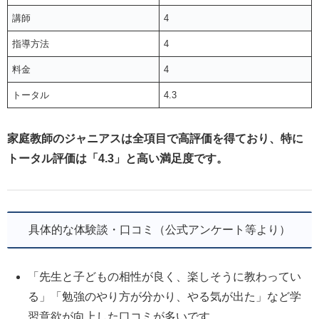
講師
4
指導方法
4
料金
4
トータル
4.3
家庭教師のジャニアスは全項目で高評価を得ており、特に
トータル評価は「4.3」と高い満足度です。
具体的な体験談・口コミ（公式アンケート等より）
「先生と子どもの相性が良く、楽しそうに教わってい
る」「勉強のやり方が分かり、やる気が出た」など学
習意欲が向上した口コミが多いです。