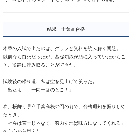
結果：千葉高合格
本番の入試で出たのは、グラフと資料を読み解く問題。
以前なら白紙だったが、基礎知識が頭に入っていたからこ
そ、冷静に読み取ることができた。
試験後の帰り道、私は空を見上げて笑った。
「出たよ！ 一問一答のとこ！」
春。桜舞う県立千葉高校の門の前で、合格通知を握りしめ
たとき、
「社会は苦手じゃなく、努力すれば味方になってくれる」
そう心から思えた。