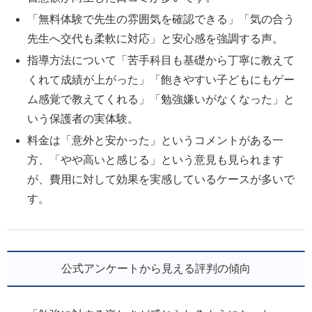
「無料体験で先生の雰囲気を確認できる」「気の合う
先生へ交代も柔軟に対応」と安心感を強調する声。
指導方法について「苦手科目も基礎から丁寧に教えて
くれて成績が上がった」「飽きやすい子どもにもゲー
ム感覚で教えてくれる」「勉強嫌いがなくなった」と
いう保護者の実体験。
料金は「意外と安かった」というコメントがある一
方、「やや高いと感じる」という意見も見られます
が、費用に対して効果を実感しているケースが多いで
す。
公式アンケートから見える評判の傾向