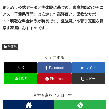
まとめ：公式データと実体験に基づき、家庭教師のジャニ
アス（千葉県専門）は安定した高評価と、柔軟なサポー
ト・明確な料金体系が特長です。勉強嫌いや苦手克服を目
指す家庭におすすめです。
千葉県
シェアする
X
Facebook
はてブ
LINE
Pinterest
コピー
京大右京をフォローする