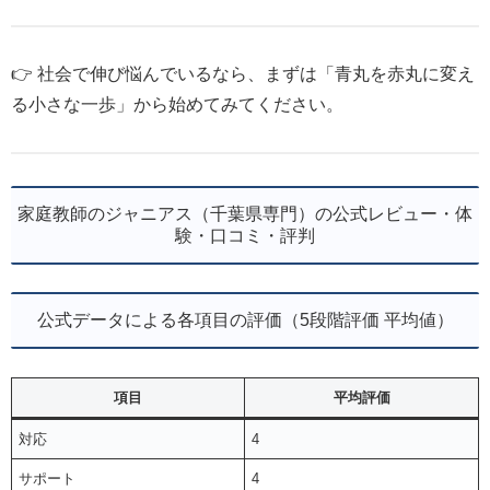
👉 社会で伸び悩んでいるなら、まずは「青丸を赤丸に変え
る小さな一歩」から始めてみてください。
家庭教師のジャニアス（千葉県専門）の公式レビュー・体
験・口コミ・評判
公式データによる各項目の評価（5段階評価 平均値）
項目
平均評価
対応
4
サポート
4