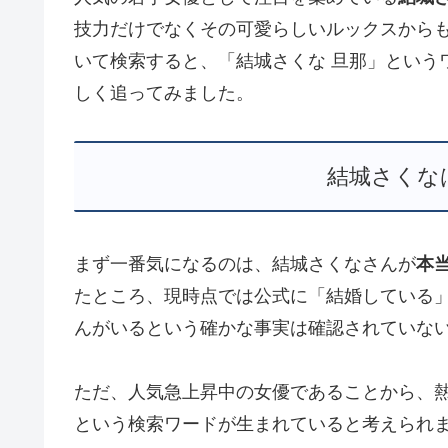
技力だけでなくその可愛らしいルックスから
いて検索すると、「結城さくな 旦那」という
しく追ってみました。
結城さくな
まず一番気になるのは、結城さくなさんが
本
たところ、現時点では公式に「結婚している
んがいるという確かな事実は確認されていな
ただ、人気急上昇中の女優であることから、
という検索ワードが生まれていると考えられ