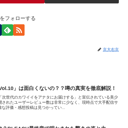
をフォローする
京大右京
Vol.10」は面白くないの？？噂の真実を徹底解説！
10は「次世代のカワイイをアナタにお届けする」と宣伝されている美少
公開されたユーザーレビュー数は非常に少なく、現時点で大手配信サ
な評価・感想投稿は見つかってい...