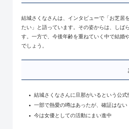
結城さくなさんは、インタビューで「お芝居
たい」と語っています。その姿からは、しば
す。一方で、今後年齢を重ねていく中で結婚
でしょう。
結城さくなさんに旦那がいるという公式
一部で熱愛の噂はあったが、確証はない
今は女優としての活動にまい進中