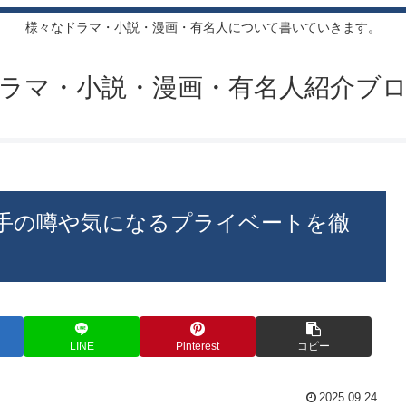
様々なドラマ・小説・漫画・有名人について書いていきます。
ラマ・小説・漫画・有名人紹介ブ
手の噂や気になるプライベートを徹
LINE
Pinterest
コピー
2025.09.24