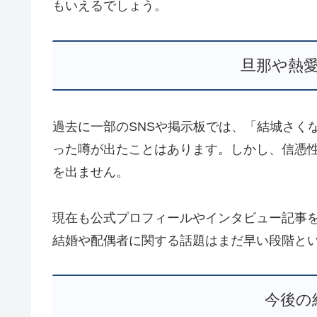
もいえるでしょう。
旦那や熱
過去に一部のSNSや掲示板では、「結城さく
った噂が出たことはあります。しかし、信憑
を出ません。
現在も公式プロフィールやインタビュー記事
結婚や配偶者に関する話題はまだ早い段階と
今後の