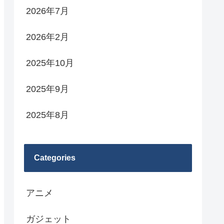
2026年7月
2026年2月
2025年10月
2025年9月
2025年8月
Categories
アニメ
ガジェット