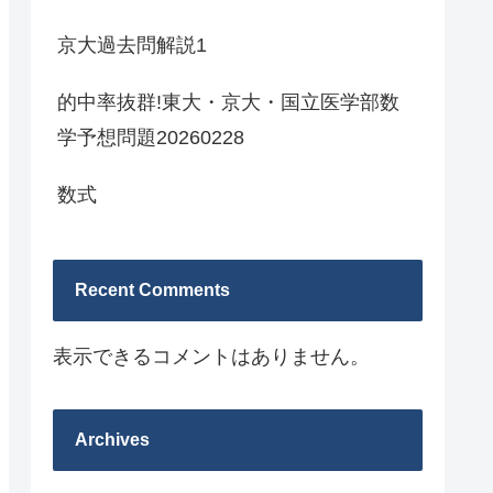
京大過去問解説1
的中率抜群!東大・京大・国立医学部数
学予想問題20260228
数式
Recent Comments
表示できるコメントはありません。
Archives