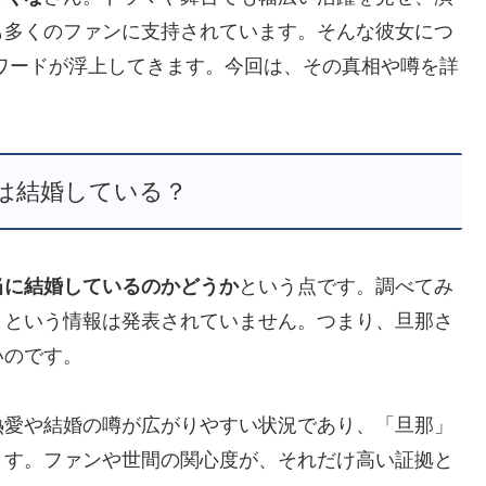
も多くのファンに支持されています。そんな彼女につ
ワードが浮上してきます。今回は、その真相や噂を詳
は結婚している？
当に結婚しているのかどうか
という点です。調べてみ
」という情報は発表されていません。つまり、旦那さ
いのです。
熱愛や結婚の噂が広がりやすい状況であり、「旦那」
ます。ファンや世間の関心度が、それだけ高い証拠と