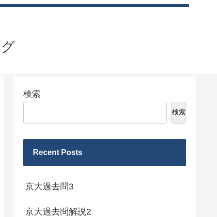
ログ
検索
検索
Recent Posts
京大過去問3
京大過去問解説2