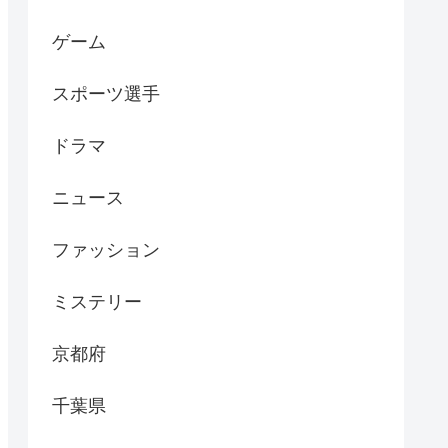
ゲーム
スポーツ選手
ドラマ
ニュース
ファッション
ミステリー
京都府
千葉県