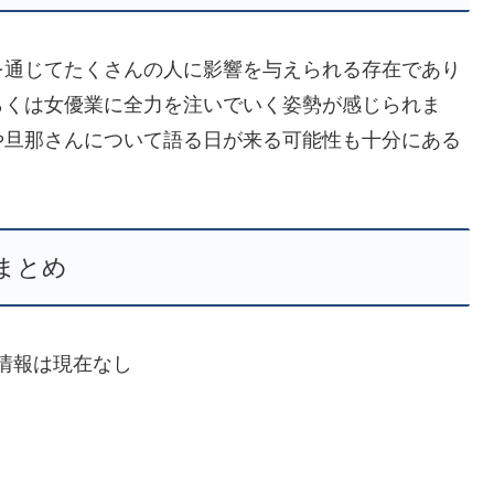
を通じてたくさんの人に影響を与えられる存在であり
らくは女優業に全力を注いでいく姿勢が感じられま
や旦那さんについて語る日が来る可能性も十分にある
まとめ
情報は現在なし