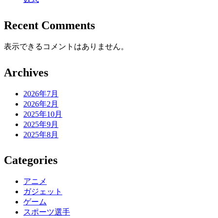
Recent Comments
表示できるコメントはありません。
Archives
2026年7月
2026年2月
2025年10月
2025年9月
2025年8月
Categories
アニメ
ガジェット
ゲーム
スポーツ選手