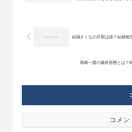
結城さくなの旦那は誰？結婚相
黒崎一護の最終形態とは？B
コメン