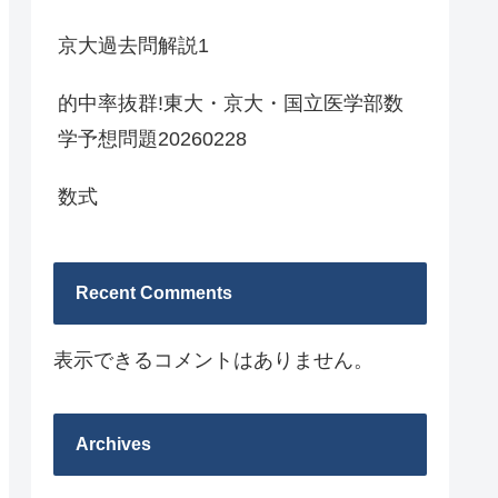
京大過去問解説1
的中率抜群!東大・京大・国立医学部数
学予想問題20260228
数式
Recent Comments
表示できるコメントはありません。
Archives