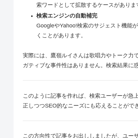
索ワードとして拡散するケースがありま
検索エンジンの自動補完
GoogleやYahoo!検索のサジェスト
くことがあります。
実際には、鷹嶺ルイさんは歌唱力やトーク力で人
ガティブな事件性はありません。検索結果に
このように記事を作れば、検索ユーザーが急
正しつつSEO的なニーズにも応えることがで
この方向性で記事をお出ししましたが、ユーザ