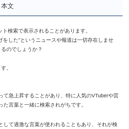
本文
ット検索で表示されることがあります。
げをした”というニュースや報道は一切存在しませ
くるのでしょうか？
ます。
て急上昇することがあり、特に人気のVTuberや芸
った言葉と一緒に検索されがちです。
として過激な言葉が使われることもあり、それが検