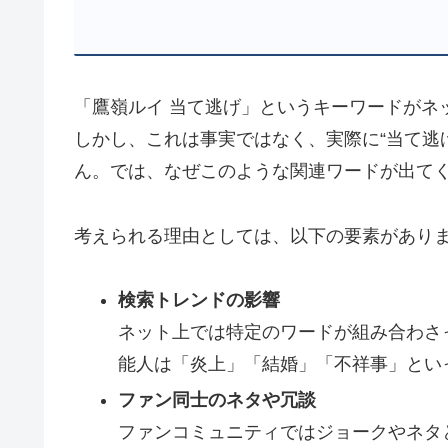
「鷹嶺ルイ 当て逃げ」というキーワードがネ
しかし、これは事実ではなく、実際に“当て逃
ん。では、なぜこのような関連ワードが出て
考えられる理由としては、以下の要素があり
検索トレンドの影響
ネット上では特定のワードが組み合わさっ
能人は「炎上」「結婚」「不祥事」とい
ファン同士のネタや冗談
ファンコミュニティではジョークやネタ