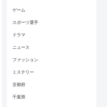
ゲーム
スポーツ選手
ドラマ
ニュース
ファッション
ミステリー
京都府
千葉県