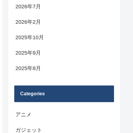
2026年7月
2026年2月
2025年10月
2025年9月
2025年8月
Categories
アニメ
ガジェット