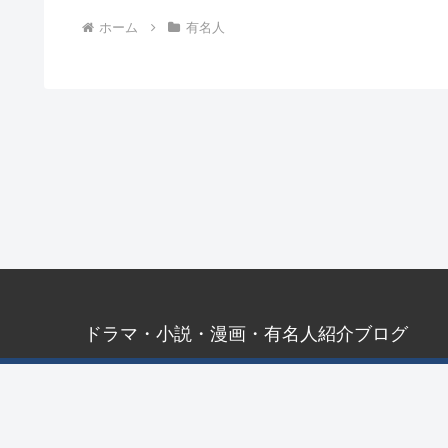
ホーム
有名人
ドラマ・小説・漫画・有名人紹介ブログ