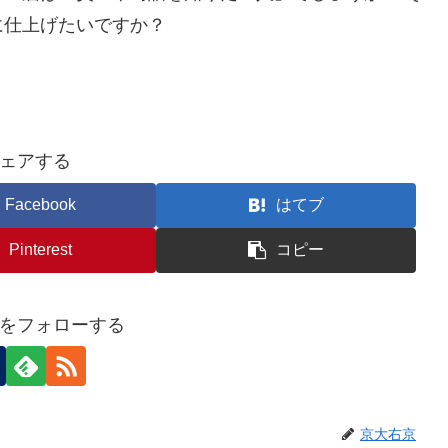
に仕上げたいですか？
ェアする
Facebook
はてブ
Pinterest
コピー
をフォローする
京大右京