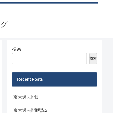
ログ
検索
検索
Recent Posts
京大過去問3
京大過去問解説2