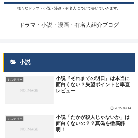
様々なドラマ・小説・漫画・有名人について書いていきます。
ドラマ・小説・漫画・有名人紹介ブログ
小説
小説『それまでの明日』は本当に
ミステリー
面白くない？失望ポイントと率直
レビュー
2025.09.14
小説「たかが殺人じゃないか」は
ミステリー
面白くないの？？真偽を徹底解
明！