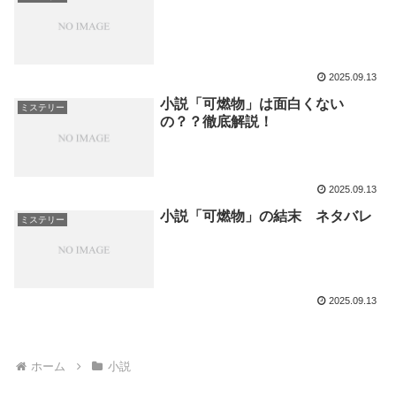
2025.09.13
小説「可燃物」は面白くない
ミステリー
の？？徹底解説！
2025.09.13
小説「可燃物」の結末 ネタバレ
ミステリー
2025.09.13
ホーム
小説