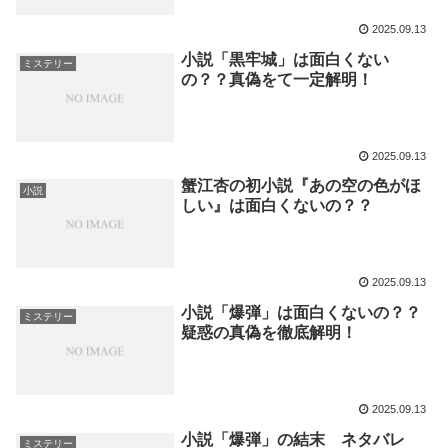
2025.09.13
小説「黒牢城」は面白くない
ミステリー
の？？真偽をて一定解明！
2025.09.13
蟹江杏の初小説『あの空の色がほ
小説
しい』は面白くないの？？
2025.09.13
小説「爆弾」は面白くないの？？
ミステリー
疑惑の真偽を徹底解明！
2025.09.13
小説「爆弾」の結末 ネタバレ
ミステリー