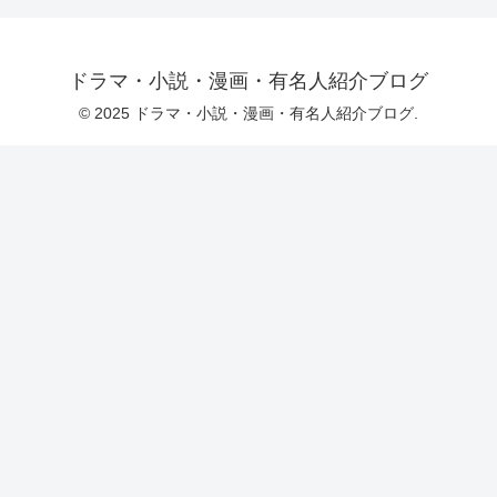
ドラマ・小説・漫画・有名人紹介ブログ
© 2025 ドラマ・小説・漫画・有名人紹介ブログ.