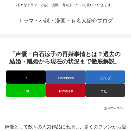
様々なドラマ・小説・漫画・有名人について書いていきます。
ドラマ・小説・漫画・有名人紹介ブログ
「声優・白石涼子の再婚事情とは？過去の
結婚・離婚から現在の状況まで徹底解説」
X
Facebook
はてブ
LINE
Pinterest
コピー
2025.09.19
声優として数々の人気作品に出演し、多くのファンから愛