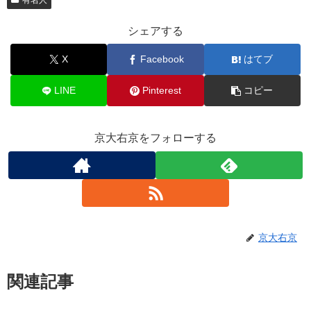
シェアする
X
Facebook
はてブ
LINE
Pinterest
コピー
京大右京をフォローする
京大右京
関連記事