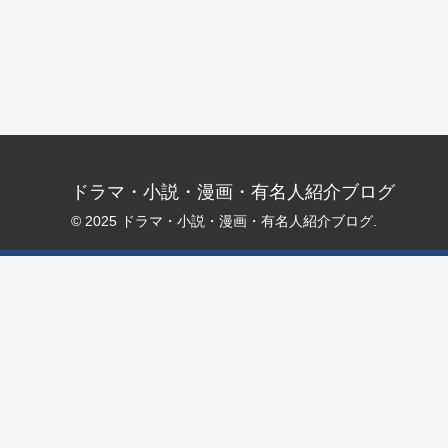
ドラマ・小説・漫画・有名人紹介ブログ
© 2025 ドラマ・小説・漫画・有名人紹介ブログ.