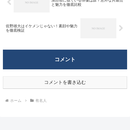
濱田岳に似ている俳優は誰？意外な共通点
と魅力を徹底比較
佐野雄大はイケメンじゃない！素顔や魅力
を徹底検証
コメント
コメントを書き込む
ホーム
有名人