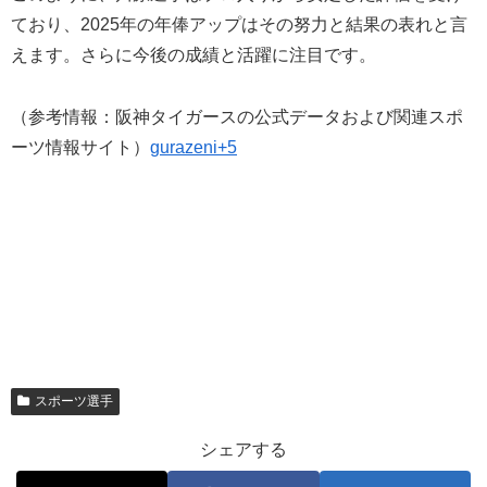
ており、2025年の年俸アップはその努力と結果の表れと言
えます。さらに今後の成績と活躍に注目です。
（参考情報：阪神タイガースの公式データおよび関連スポ
ーツ情報サイト）
gurazeni+5
スポーツ選手
シェアする