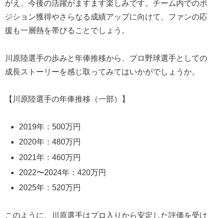
がえ、今後の活躍がますます楽しみです。チーム内でのポ
ジション獲得やさらなる成績アップに向けて、ファンの応
援も一層熱を帯びることでしょう。
川原陸選手の歩みと年俸推移から、プロ野球選手としての
成長ストーリーを感じ取ってみてはいかがでしょうか。
【川原陸選手の年俸推移（一部）】
2019年：500万円
2020年：480万円
2021年：460万円
2022〜2024年：420万円
2025年：520万円
このように、川原選手はプロ入りから安定した評価を受け