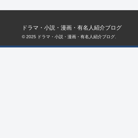
ドラマ・小説・漫画・有名人紹介ブログ
© 2025 ドラマ・小説・漫画・有名人紹介ブログ.