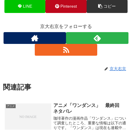
LINE
Pinterest
コピー
京大右京をフォローする
京大右京
関連記事
アニメ「ワンダンス」 最終回
アニメ
ネタバレ
珈琲著作の漫画作品「ワンダンス」につい
て調査したところ、重要な情報は以下の通
りです。「ワンダンス」は現在も連載中で