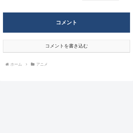
コメント
コメントを書き込む
ホーム
アニメ