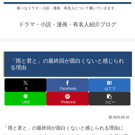
様々なドラマ・小説・漫画・有名人について書いていきます。
ドラマ・小説・漫画・有名人紹介ブログ
「雨と君と」の最終回が面白くないと感じられ
る理由
X
Facebook
はてブ
LINE
Pinterest
コピー
2025.09.18
「雨と君と」の最終回が面白くないと感じられる理由に