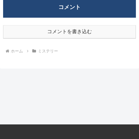
コメント
コメントを書き込む
ホーム
ミステリー