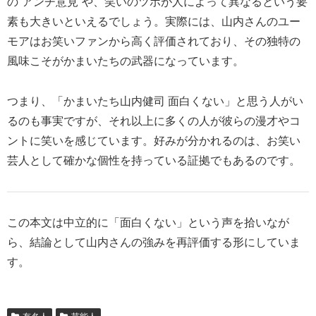
の“アンチ意見”や、笑いのツボが人によって異なるという要
素も大きいといえるでしょう。実際には、山内さんのユー
モアはお笑いファンから高く評価されており、その独特の
風味こそがかまいたちの武器になっています。
つまり、「かまいたち山内健司 面白くない」と思う人がい
るのも事実ですが、それ以上に多くの人が彼らの漫才やコ
ントに笑いを感じています。好みが分かれるのは、お笑い
芸人として確かな個性を持っている証拠でもあるのです。
この本文は中立的に「面白くない」という声を拾いなが
ら、結論として山内さんの強みを再評価する形にしていま
す。