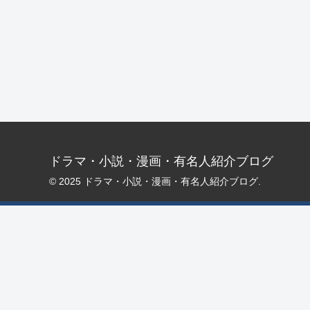
ドラマ・小説・漫画・有名人紹介ブログ
© 2025 ドラマ・小説・漫画・有名人紹介ブログ.