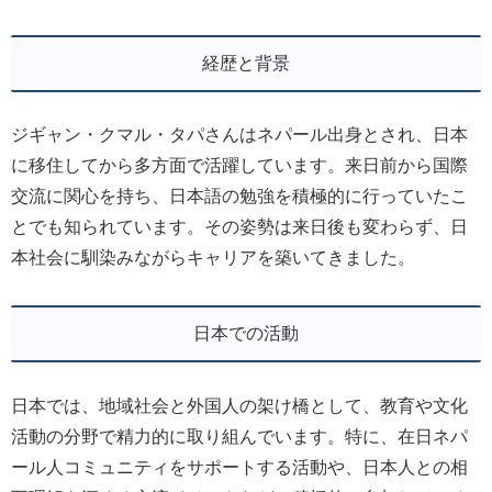
経歴と背景
ジギャン・クマル・タパさんはネパール出身とされ、日本
に移住してから多方面で活躍しています。来日前から国際
交流に関心を持ち、日本語の勉強を積極的に行っていたこ
とでも知られています。その姿勢は来日後も変わらず、日
本社会に馴染みながらキャリアを築いてきました。
日本での活動
日本では、地域社会と外国人の架け橋として、教育や文化
活動の分野で精力的に取り組んでいます。特に、在日ネパ
ール人コミュニティをサポートする活動や、日本人との相