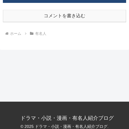
コメントを書き込む
ホーム
有名人
ドラマ・小説・漫画・有名人紹介ブログ
© 2025 ドラマ・小説・漫画・有名人紹介ブログ.