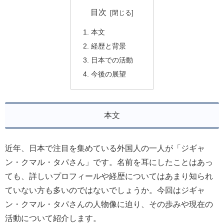
目次
本文
経歴と背景
日本での活動
今後の展望
本文
近年、日本で注目を集めている外国人の一人が「ジギャ
ン・クマル・タパさん」です。名前を耳にしたことはあっ
ても、詳しいプロフィールや経歴についてはあまり知られ
ていない方も多いのではないでしょうか。今回はジギャ
ン・クマル・タパさんの人物像に迫り、その歩みや現在の
活動について紹介します。