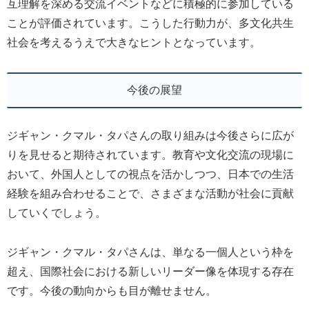
互理解を深める交流イベントなどに積極的に参加している
ことが評価されています。こうした行動力が、多文化共生
社会を考えるうえで大きなヒントとなっています。
今後の展望
ジギャン・クマル・タパさんの取り組みは今後さらに広が
りを見せると期待されています。教育や文化交流の現場に
おいて、外国人としての視点を活かしつつ、日本での生活
経験を組み合わせることで、さまざまな活動が社会に貢献
していくでしょう。
ジギャン・クマル・タパさんは、単なる一個人という枠を
超え、国際社会における新しいリーダー像を体現する存在
です。今後の動向からも目が離せません。