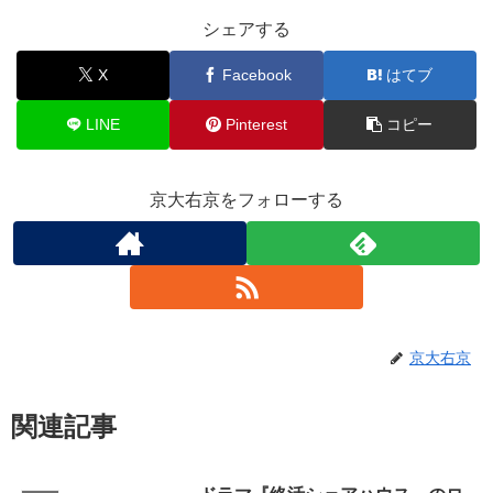
シェアする
X
Facebook
はてブ
LINE
Pinterest
コピー
京大右京をフォローする
京大右京
関連記事