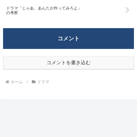
ドラマ「じゃあ、あんたが作ってみろよ」
の考察
コメント
コメントを書き込む
ホーム
ドラマ