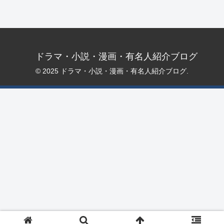
ドラマ・小説・漫画・有名人紹介ブログ
© 2025 ドラマ・小説・漫画・有名人紹介ブログ.