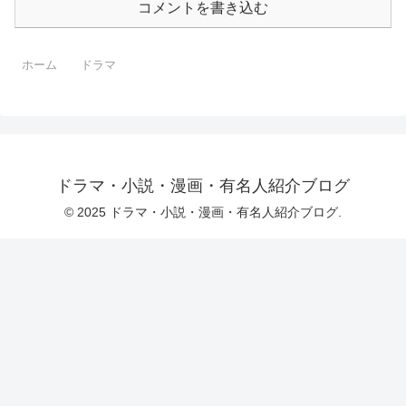
コメントを書き込む
ホーム
ドラマ
ドラマ・小説・漫画・有名人紹介ブログ
© 2025 ドラマ・小説・漫画・有名人紹介ブログ.