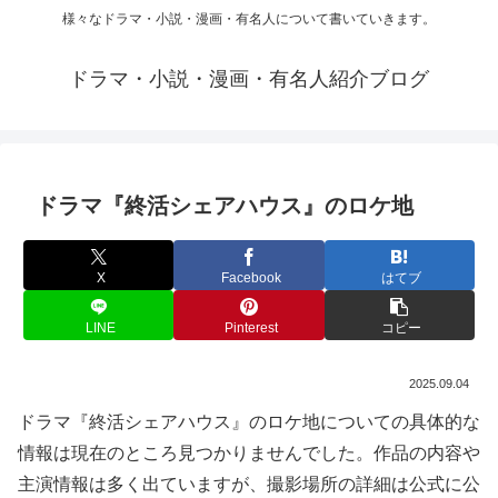
様々なドラマ・小説・漫画・有名人について書いていきます。
ドラマ・小説・漫画・有名人紹介ブログ
ドラマ『終活シェアハウス』のロケ地
X
Facebook
はてブ
LINE
Pinterest
コピー
2025.09.04
ドラマ『終活シェアハウス』のロケ地についての具体的な
情報は現在のところ見つかりませんでした。作品の内容や
主演情報は多く出ていますが、撮影場所の詳細は公式に公