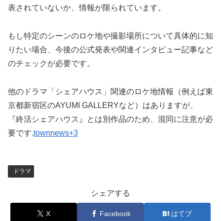
表されていないか、情報が限られています。
もし特定のシーンのロケ地や撮影場所について具体的に知
りたい場合、今後の公式発表や関連インタビュー記事など
のチェックが必要です。
他のドラマ「シェアハウス」関連のロケ地情報（例えば東
京都新宿区のAYUMI GALLERYなど）はありますが、
『終活シェアハウス』とは別作品のため、混同に注意が必
要です.
townnews+3
ドラマ
シェアする
X
Facebook
はてブ