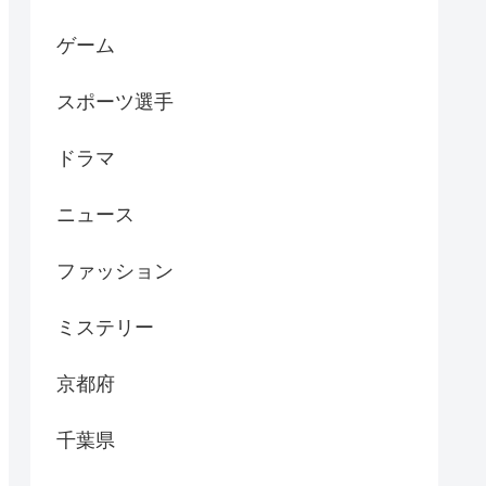
ゲーム
スポーツ選手
ドラマ
ニュース
ファッション
ミステリー
京都府
千葉県