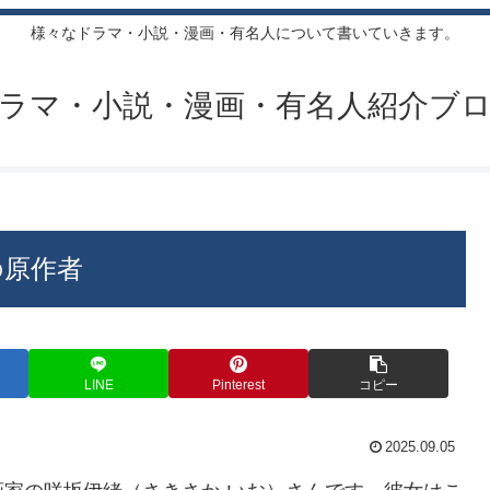
様々なドラマ・小説・漫画・有名人について書いていきます。
ラマ・小説・漫画・有名人紹介ブ
の原作者
LINE
Pinterest
コピー
2025.09.05