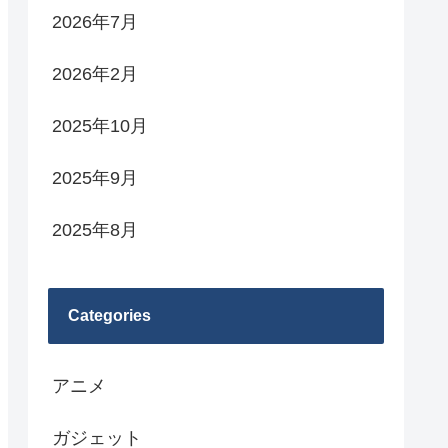
2026年7月
2026年2月
2025年10月
2025年9月
2025年8月
Categories
アニメ
ガジェット