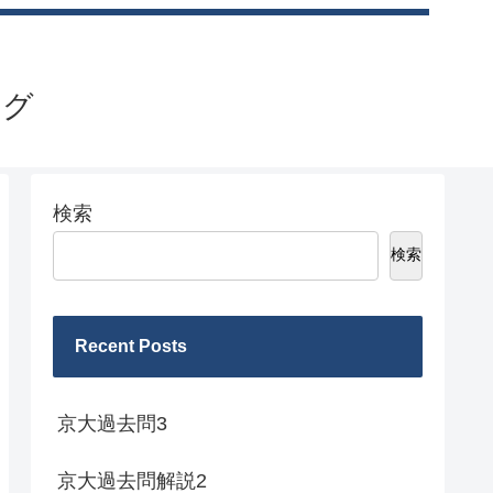
ログ
検索
検索
Recent Posts
京大過去問3
京大過去問解説2