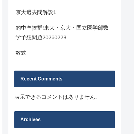
京大過去問解説1
的中率抜群!東大・京大・国立医学部数
学予想問題20260228
数式
Recent Comments
表示できるコメントはありません。
Archives