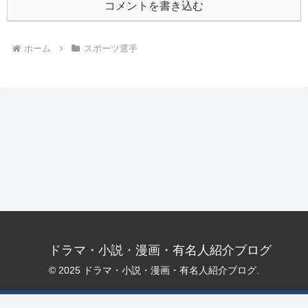
コメントを書き込む
ホーム
スポーツ選手
ドラマ・小説・漫画・有名人紹介ブログ
© 2025 ドラマ・小説・漫画・有名人紹介ブログ.