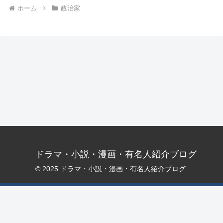
ホーム
政治家
ドラマ・小説・漫画・有名人紹介ブログ
© 2025 ドラマ・小説・漫画・有名人紹介ブログ.