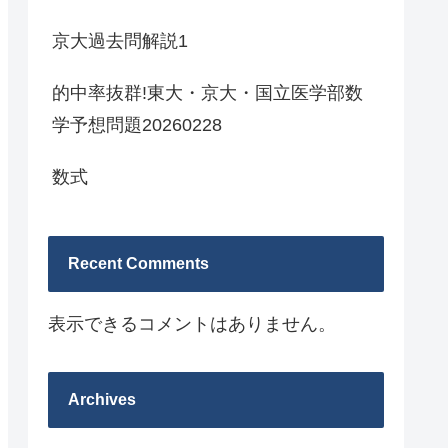
京大過去問解説1
的中率抜群!東大・京大・国立医学部数
学予想問題20260228
数式
Recent Comments
表示できるコメントはありません。
Archives