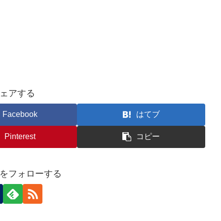
ェアする
Facebook
はてブ
Pinterest
コピー
をフォローする