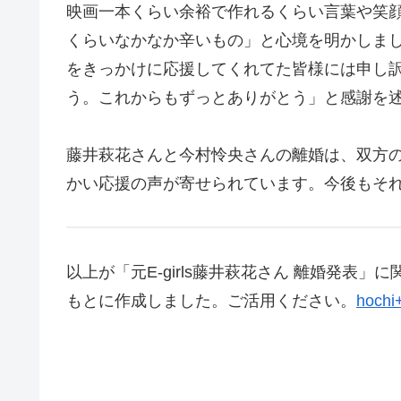
映画一本くらい余裕で作れるくらい言葉や笑
くらいなかなか辛いもの」と心境を明かしま
をきっかけに応援してくれてた皆様には申し
う。これからもずっとありがとう」と感謝を
藤井萩花さんと今村怜央さんの離婚は、双方の
かい応援の声が寄せられています。今後もそ
以上が「元E-girls藤井萩花さん 離婚発表
もとに作成しました。ご活用ください。
hochi