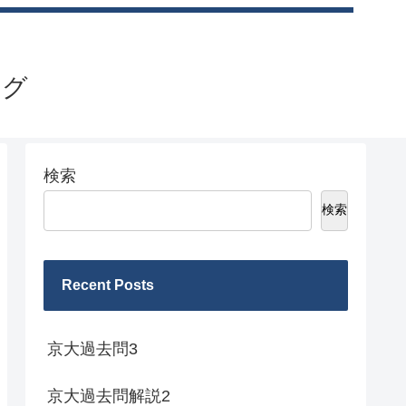
ログ
検索
検索
Recent Posts
京大過去問3
京大過去問解説2