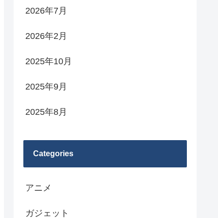
2026年7月
2026年2月
2025年10月
2025年9月
2025年8月
Categories
アニメ
ガジェット