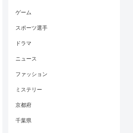
ゲーム
スポーツ選手
ドラマ
ニュース
ファッション
ミステリー
京都府
千葉県