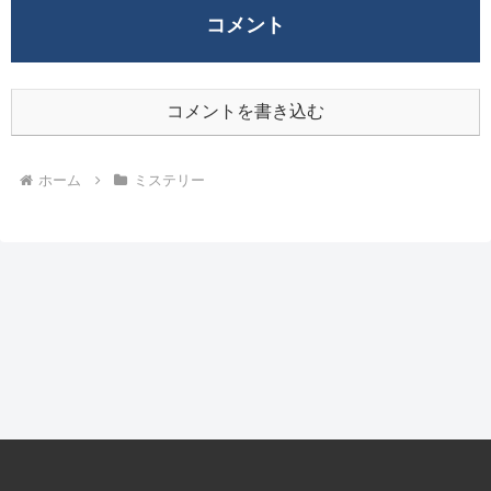
コメント
コメントを書き込む
ホーム
ミステリー