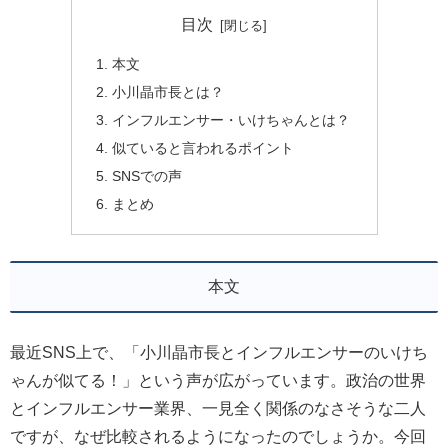
目次
本文
小川晶市長とは？
インフルエンサー・いけちゃんとは？
似ていると言われるポイント
SNSでの声
まとめ
本文
最近SNS上で、「小川晶市長とインフルエンサーのいけち
ゃんが似てる！」という声が広がっています。政治の世界
とインフルエンサー業界、一見全く関係のなさそうな二人
ですが、なぜ比較されるようになったのでしょうか。今回