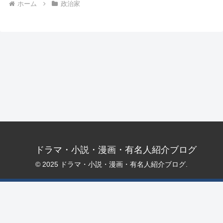
ホーム
政治家
ドラマ・小説・漫画・有名人紹介ブログ
© 2025 ドラマ・小説・漫画・有名人紹介ブログ.