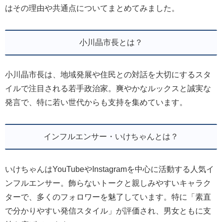
はその理由や共通点についてまとめてみました。
小川晶市長とは？
小川晶市長は、地域発展や住民との対話を大切にするスタ
イルで注目される若手政治家。爽やかなルックスと誠実な
発言で、特に若い世代からも支持を集めています。
インフルエンサー・いけちゃんとは？
いけちゃんはYouTubeやInstagramを中心に活動する人気イ
ンフルエンサー。飾らないトークと親しみやすいキャラク
ターで、多くのフォロワーを魅了しています。特に「素直
で分かりやすい発信スタイル」が評価され、男女ともに支