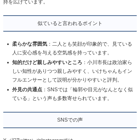
持を広げています。
似ていると言われるポイント
柔らかな雰囲気
：二人とも笑顔が印象的で、見ている
人に安心感を与える空気感を持っています。
知的だけど親しみやすいところ
：小川市長は政治家ら
しい知性がありつつ親しみやすく、いけちゃんもイン
フルエンサーとして説明が分かりやすいと評判。
外見の共通点
：SNSでは「輪郭や目元がなんとなく似
ている」という声も多数寄せられています。
SNSでの声