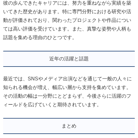
彼の歩んできたキャリアには、努力を重ねながら実績を築
いてきた歴史があります。特に専門分野における研究や活
動が評価されており、関わったプロジェクトや作品につい
ては高い評価を受けています。また、真摯な姿勢や人柄も
話題を集める理由のひとつです。
近年の活躍と話題
最近では、SNSやメディア出演などを通じて一般の人々に
知られる機会が増え、幅広い層から支持を集めています。
その活動の幅は一分野にとどまらず、今後さらに活躍のフ
ィールドを広げていくと期待されています。
まとめ