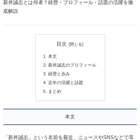
新井誠志とは何者？経歴・プロフィール・話題の活躍を徹
底解説
目次
本文
新井誠志のプロフィール
経歴と歩み
近年の活躍と話題
まとめ
本文
「新井誠志」という名前を最近、ニュースやSNSなどで耳