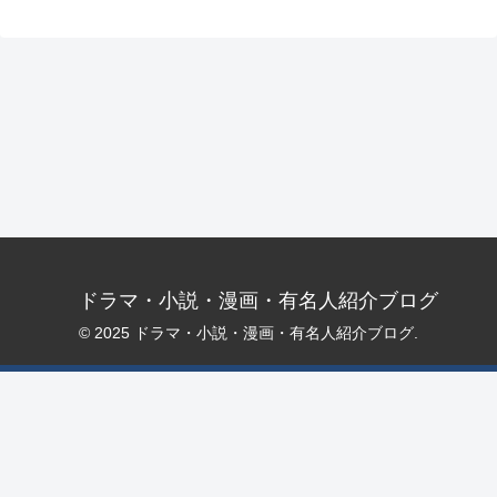
ドラマ・小説・漫画・有名人紹介ブログ
© 2025 ドラマ・小説・漫画・有名人紹介ブログ.