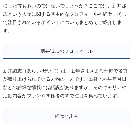
にした方も多いのではないでしょうか？ここでは、新井誠
志という人物に関する基本的なプロフィールや経歴、そし
て注目されているポイントについてまとめてご紹介しま
す。
新井誠志のプロフィール
新井誠志（あらい せいじ）は、近年さまざまな分野で名前
が取り上げられている人物の一人です。出身地や生年月日
などの詳細な情報には諸説がありますが、そのキャリアや
活動内容がファンや関係者の間で注目を集めています。
経歴と歩み