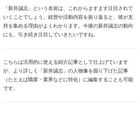
「新井誠志」という名前は、これからますます注目されて
いくことでしょう。経歴や活動内容を振り返ると、彼が支
持を集める理由がよくわかります。今後の新井誠志の動向
にも、引き続き注目していきたいですね。
こちらは汎用的に使える紹介記事として仕上げています
が、より詳しく「新井誠志」の人物像を掘り下げた記事
（たとえば職業・業界などに特化）に編集することも可能
です。