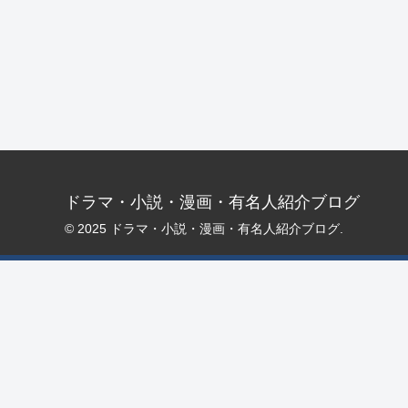
ドラマ・小説・漫画・有名人紹介ブログ
© 2025 ドラマ・小説・漫画・有名人紹介ブログ.