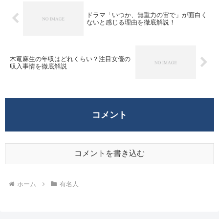
ドラマ「いつか、無重力の宙で」が面白く
ないと感じる理由を徹底解説！
木竜麻生の年収はどれくらい？注目女優の
収入事情を徹底解説
コメント
コメントを書き込む
ホーム
有名人