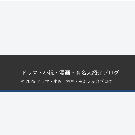
ドラマ・小説・漫画・有名人紹介ブログ
© 2025 ドラマ・小説・漫画・有名人紹介ブログ.