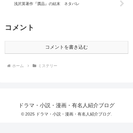
浅沢英著作『贋品』の結末 ネタバレ
コメント
コメントを書き込む
ホーム
ミステリー
ドラマ・小説・漫画・有名人紹介ブログ
© 2025 ドラマ・小説・漫画・有名人紹介ブログ.