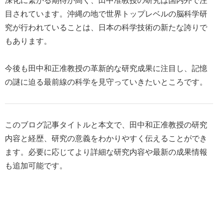
深化に繋がる期待が高く、田中准教授の研究は国内外で注
目されています。沖縄の地で世界トップレベルの脳科学研
究が行われていることは、日本の科学技術の新たな誇りで
もあります。
今後も田中和正准教授の革新的な研究成果に注目し、記憶
の謎に迫る最前線の科学を見守っていきたいところです。
このブログ記事タイトルと本文で、田中和正准教授の研究
内容と経歴、研究の意義をわかりやすく伝えることができ
ます。必要に応じてより詳細な研究内容や最新の成果情報
も追加可能です。