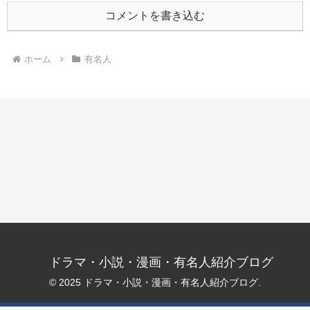
コメントを書き込む
ホーム
有名人
ドラマ・小説・漫画・有名人紹介ブログ
© 2025 ドラマ・小説・漫画・有名人紹介ブログ.