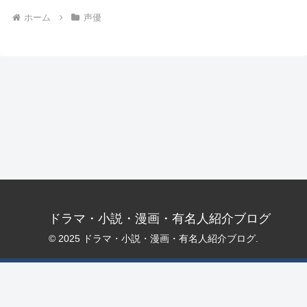
ホーム
声優
ドラマ・小説・漫画・有名人紹介ブログ
© 2025 ドラマ・小説・漫画・有名人紹介ブログ.