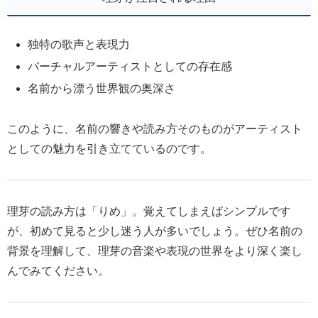
独特の歌声と表現力
バーチャルアーティストとしての存在感
名前から漂う世界観の奥深さ
このように、名前の響きや読み方そのものがアーティスト
としての魅力を引き立てているのです。
理芽の読み方は「りめ」。覚えてしまえばシンプルです
が、初めて見ると少し迷う人が多いでしょう。ぜひ名前の
背景を理解して、理芽の音楽や表現の世界をより深く楽し
んでみてください。