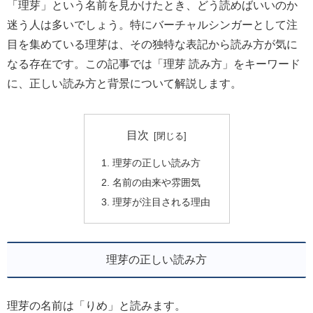
「理芽」という名前を見かけたとき、どう読めばいいのか
迷う人は多いでしょう。特にバーチャルシンガーとして注
目を集めている理芽は、その独特な表記から読み方が気に
なる存在です。この記事では「理芽 読み方」をキーワード
に、正しい読み方と背景について解説します。
目次
理芽の正しい読み方
名前の由来や雰囲気
理芽が注目される理由
理芽の正しい読み方
理芽の名前は「りめ」と読みます。