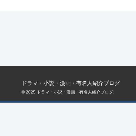
ドラマ・小説・漫画・有名人紹介ブログ
© 2025 ドラマ・小説・漫画・有名人紹介ブログ.