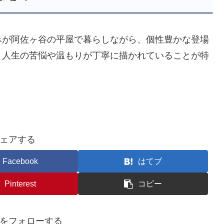
みが阿佐ヶ谷の平屋で暮らしながら、個性豊かな登場
。人生の苦悩や温もりが丁寧に描かれていることが特
ェアする
Facebook
はてブ
Pinterest
コピー
をフォローする