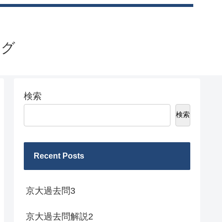
ログ
検索
検索
Recent Posts
京大過去問3
京大過去問解説2