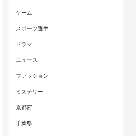
ゲーム
スポーツ選手
ドラマ
ニュース
ファッション
ミステリー
京都府
千葉県