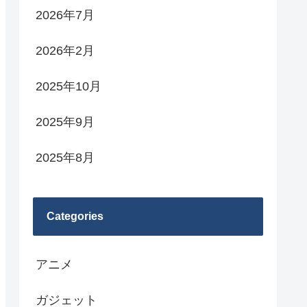
2026年7月
2026年2月
2025年10月
2025年9月
2025年8月
Categories
アニメ
ガジェット