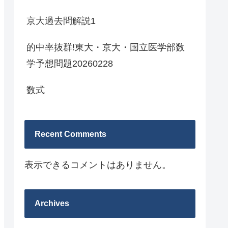
京大過去問解説1
的中率抜群!東大・京大・国立医学部数
学予想問題20260228
数式
Recent Comments
表示できるコメントはありません。
Archives