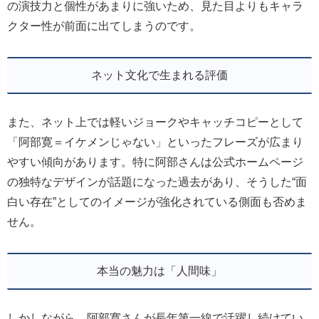
の演技力と個性があまりに強いため、見た目よりもキャラ
クター性が前面に出てしまうのです。
ネット文化で生まれる評価
また、ネット上では軽いジョークやキャッチコピーとして
「阿部寛＝イケメンじゃない」といったフレーズが広まり
やすい傾向があります。特に阿部さんは公式ホームページ
の独特なデザインが話題になった過去があり、そうした“面
白い存在”としてのイメージが強化されている側面も否めま
せん。
本当の魅力は「人間味」
しかしながら、阿部寛さんが長年第一線で活躍し続けてい