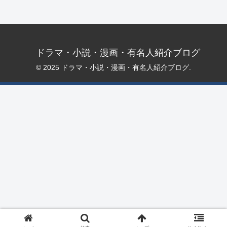
ドラマ・小説・漫画・有名人紹介ブログ
© 2025 ドラマ・小説・漫画・有名人紹介ブログ.