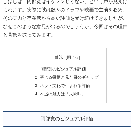
しばしば「阿部寛はイケメンじゃない」という声が見受け
られます。実際に彼は数々のドラマや映画で主演を務め、
その実力と存在感から高い評価を受け続けてきましたが、
なぜこのような意見が出るのでしょうか。今回はその理由
と背景を探ってみます。
目次
阿部寛のビジュアル評価
演じる役柄と見た目のギャップ
ネット文化で生まれる評価
本当の魅力は「人間味」
阿部寛のビジュアル評価