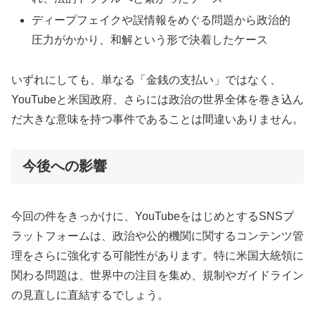
ディープフェイクや誤情報をめぐる問題から政治的
圧力がかかり、和解という形で決着したケース
いずれにしても、単なる「金銭の支払い」ではなく、
YouTubeと米国政府、さらには政治の世界全体を巻き込ん
だ大きな意味を持つ事件であることは間違いありません。
今後への影響
今回の件をきっかけに、YouTubeをはじめとするSNSプ
ラットフォームは、政治や公的機関に関するコンテンツ管
理をさらに強化する可能性があります。特に米国大統領に
関わる問題は、世界中の注目を集め、規制やガイドライン
の見直しに直結するでしょう。