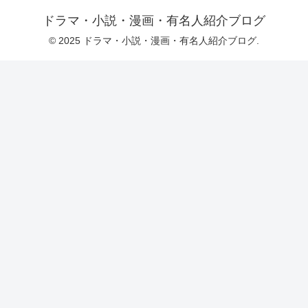
ドラマ・小説・漫画・有名人紹介ブログ
© 2025 ドラマ・小説・漫画・有名人紹介ブログ.