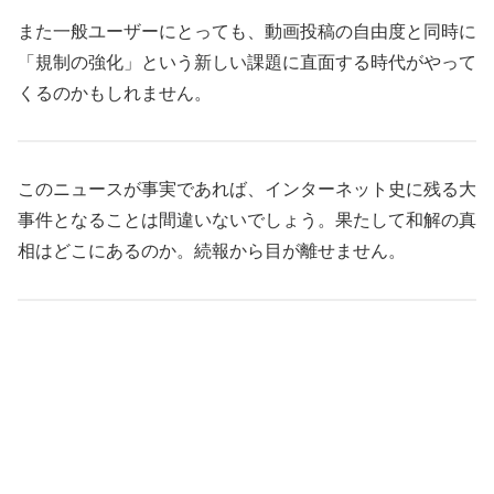
また一般ユーザーにとっても、動画投稿の自由度と同時に
「規制の強化」という新しい課題に直面する時代がやって
くるのかもしれません。
このニュースが事実であれば、インターネット史に残る大
事件となることは間違いないでしょう。果たして和解の真
相はどこにあるのか。続報から目が離せません。