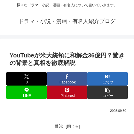
様々なドラマ・小説・漫画・有名人について書いていきます。
ドラマ・小説・漫画・有名人紹介ブログ
YouTubeが米大統領に和解金36億円？驚き
の背景と真相を徹底解説
X
Facebook
はてブ
LINE
Pinterest
コピー
2025.09.30
目次