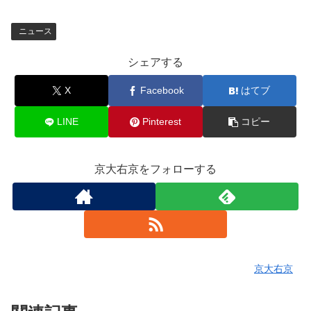
ニュース
シェアする
X
Facebook
はてブ
LINE
Pinterest
コピー
京大右京をフォローする
京大右京