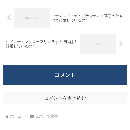
野球挑戦を...
アーマンド・デュプランティス選手の彼女
は？結婚しているの？
シドニー・マクローフリン選手の彼氏は？
結婚しているの？
コメント
コメントを書き込む
ホーム
スポーツ選手