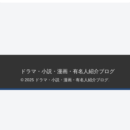
ドラマ・小説・漫画・有名人紹介ブログ
© 2025 ドラマ・小説・漫画・有名人紹介ブログ.