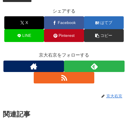
シェアする
X
Facebook
はてブ
LINE
Pinterest
コピー
京大右京をフォローする
京大右京
関連記事