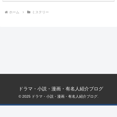
ホーム
ミステリー
ドラマ・小説・漫画・有名人紹介ブログ
© 2025 ドラマ・小説・漫画・有名人紹介ブログ.