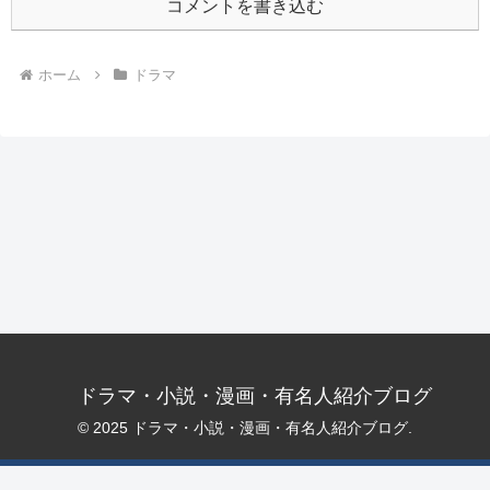
コメントを書き込む
ホーム
ドラマ
ドラマ・小説・漫画・有名人紹介ブログ
© 2025 ドラマ・小説・漫画・有名人紹介ブログ.