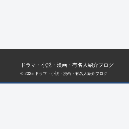
ドラマ・小説・漫画・有名人紹介ブログ
© 2025 ドラマ・小説・漫画・有名人紹介ブログ.