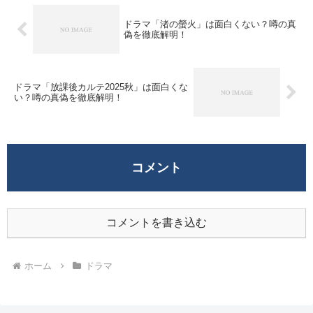
ドラマ「渚の螢火」は面白くない？噂の真
偽を徹底解明！
ドラマ「放課後カルテ2025秋」は面白くな
い？噂の真偽を徹底解明！
コメント
コメントを書き込む
ホーム
ドラマ