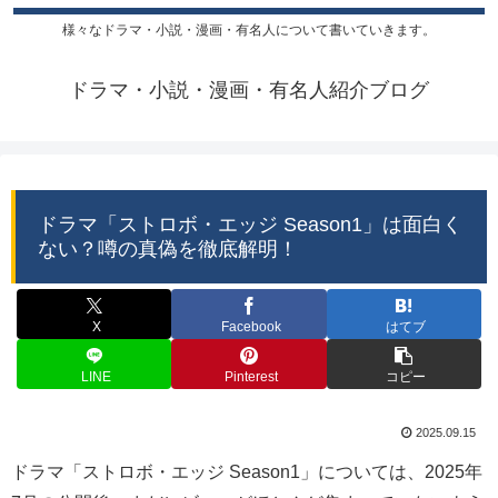
様々なドラマ・小説・漫画・有名人について書いていきます。
ドラマ・小説・漫画・有名人紹介ブログ
ドラマ「ストロボ・エッジ Season1」は面白く
ない？噂の真偽を徹底解明！
X
Facebook
はてブ
LINE
Pinterest
コピー
2025.09.15
ドラマ「ストロボ・エッジ Season1」については、2025年