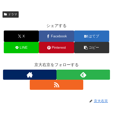
ドラマ
シェアする
X
Facebook
はてブ
LINE
Pinterest
コピー
京大右京をフォローする
京大右京