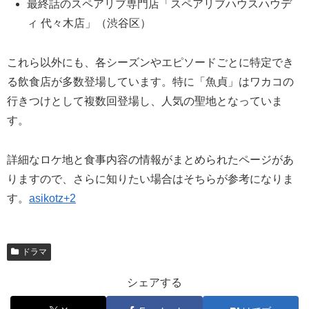
最終話のスペアリブ専門店「スペアリブハウスハウデ
ィ 代々木店」（渋谷区）
これら以外にも、各シーズンやエピソードごとに特定でき
る飲食店が多数登場しています。特に「魚貞」はワカコの
行きつけとして複数回登場し、人気の聖地となっていま
す。
詳細なロケ地と食事内容の情報がまとめられたページがあ
りますので、さらに知りたい場合はそちらが参考になりま
す。
asikotz+2
ドラマ
シェアする