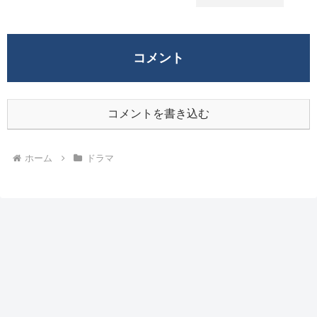
コメント
コメントを書き込む
ホーム
ドラマ