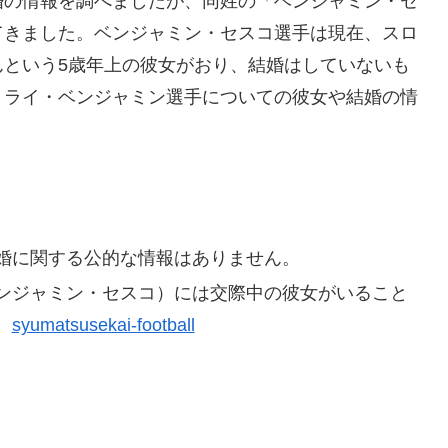
婚の情報を調べましたが、同姓の「ベンジャミン・セ
てきました。ベンジャミン・セスコ選手は現在、スロ
んという5歳年上の彼女がおり、結婚はしていないも
、ライ・ベンジャミン選手についての彼女や結婚の情
婚に関する公的な情報はありません。
ンジャミン・セスコ）には交際中の彼女がいること
。
syumatsusekai-football