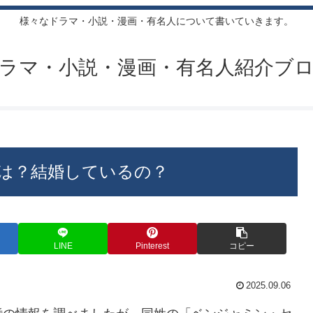
様々なドラマ・小説・漫画・有名人について書いていきます。
ラマ・小説・漫画・有名人紹介ブ
は？結婚しているの？
LINE
Pinterest
コピー
2025.09.06