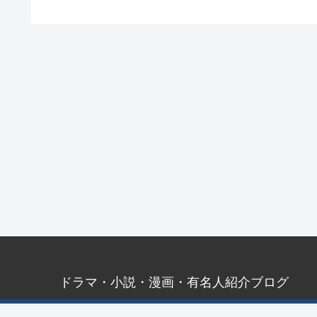
ドラマ・小説・漫画・有名人紹介ブログ