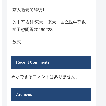
京大過去問解説1
的中率抜群!東大・京大・国立医学部数
学予想問題20260228
数式
Recent Comments
表示できるコメントはありません。
Archives