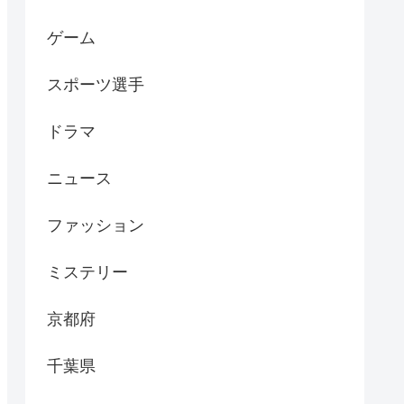
ゲーム
スポーツ選手
ドラマ
ニュース
ファッション
ミステリー
京都府
千葉県