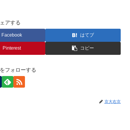
ェアする
Facebook
はてブ
Pinterest
コピー
をフォローする
京大右京