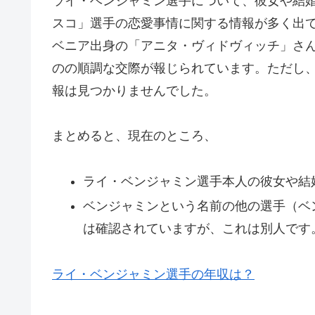
ライ・ベンジャミン選手について、彼女や結
スコ」選手の恋愛事情に関する情報が多く出
ベニア出身の「アニタ・ヴィドヴィッチ」さ
のの順調な交際が報じられています。ただし
報は見つかりませんでした。
まとめると、現在のところ、
ライ・ベンジャミン選手本人の彼女や結
ベンジャミンという名前の他の選手（ベ
は確認されていますが、これは別人です
ライ・ベンジャミン選手の年収は？