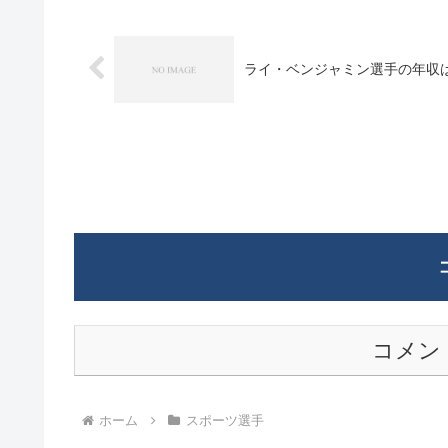
ライ・ベンジャミン選手の年収
コメン
ホーム
スポーツ選手