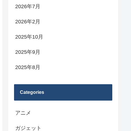
2026年7月
2026年2月
2025年10月
2025年9月
2025年8月
Categories
アニメ
ガジェット