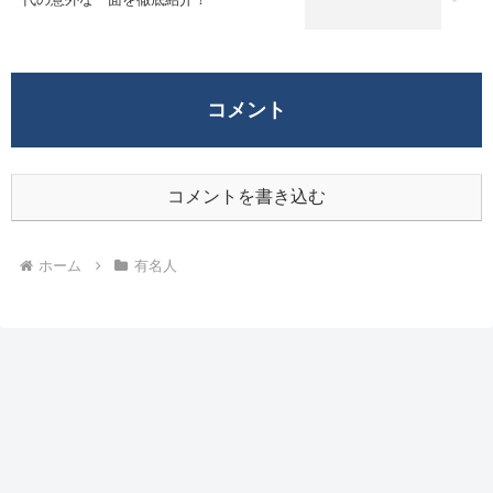
コメント
コメントを書き込む
ホーム
有名人