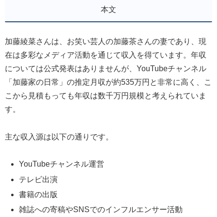
本文
加藤綾菜さんは、お笑い芸人の加藤茶さんの妻であり、現
在は多彩なメディア活動を通じて収入を得ています。年収
については公式発表はありませんが、YouTubeチャンネル
「加藤家の日常」の推定月収が約535万円と非常に高く、こ
こから見積もっても年収は数千万円規模と考えられていま
す。
主な収入源は以下の通りです。
YouTubeチャンネル運営
テレビ出演
書籍の出版
雑誌への寄稿やSNSでのインフルエンサー活動