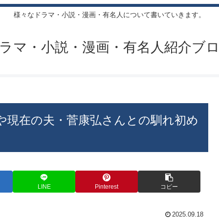
様々なドラマ・小説・漫画・有名人について書いていきます。
ラマ・小説・漫画・有名人紹介ブ
や現在の夫・菅康弘さんとの馴れ初め
LINE
Pinterest
コピー
2025.09.18