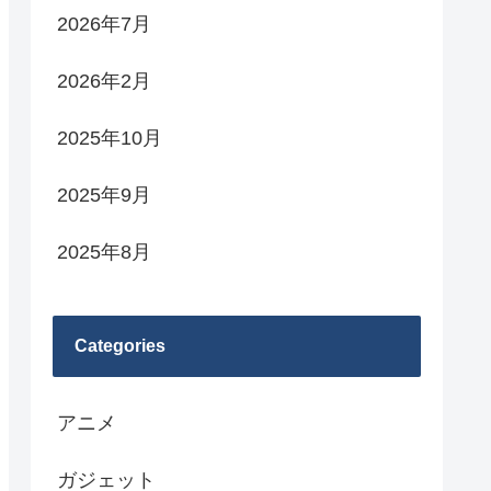
2026年7月
2026年2月
2025年10月
2025年9月
2025年8月
Categories
アニメ
ガジェット