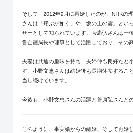
そして、2012年9月に再婚したのが、NHK
さんは「翔ぶが如く」や「坂の上の雲」といっ
サーとして知られています。菅康弘さんは一橋大
営企画局長や理事として活躍しており、その
夫妻は共通の趣味を持ち、夫婦仲も良好だと
す。小野文恵さんは結婚後も長期休養すること
当し続けています。
今後も、小野文恵さんの活躍と菅康弘さんと
このように、事実婚からの離婚、そして再婚