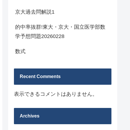
京大過去問解説1
的中率抜群!東大・京大・国立医学部数
学予想問題20260228
数式
Recent Comments
表示できるコメントはありません。
Archives