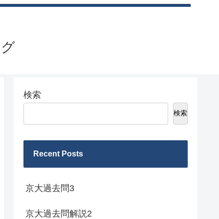
ログ
検索
検索
Recent Posts
京大過去問3
京大過去問解説2