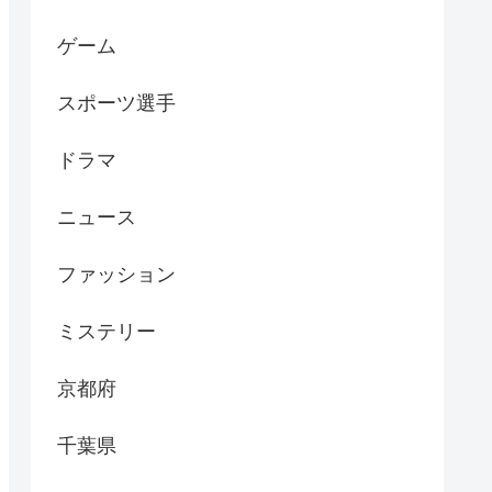
ゲーム
スポーツ選手
ドラマ
ニュース
ファッション
ミステリー
京都府
千葉県