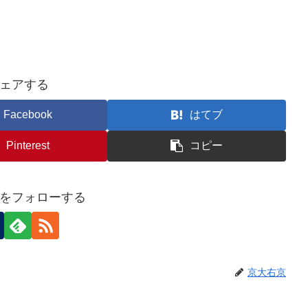
ェアする
Facebook
はてブ
Pinterest
コピー
をフォローする
京大右京