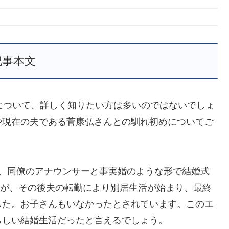
記事本文
について、詳しく知りたい方は多いのではないでしょ
や現在の夫である菅康弘さんとの馴れ初めについてご
に、同僚のアナウンサーと事実婚のような形で結婚式
したが、その後夫の転勤により別居生活が始まり、最終
した。お子さんもいなかったとされています。このエ
らしい結婚生活だったと言えるでしょう。