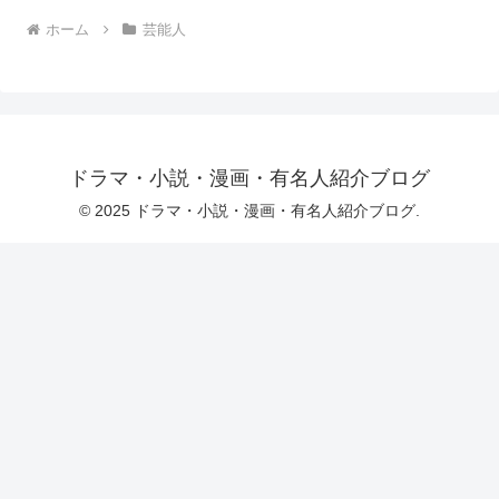
ホーム
芸能人
ドラマ・小説・漫画・有名人紹介ブログ
© 2025 ドラマ・小説・漫画・有名人紹介ブログ.