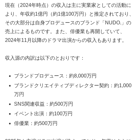
現在（2024年時点）の収入は主に実業家としての活動に
より、年収約1億円（約1億100万円）と推定されており、
その大部分は自身プロデュースのブランド「NUDO.」の
売上によるものです。また、俳優業も再開していて、
2024年11月以降のドラマ出演からの収入もあります。
収入源の内訳は以下のとおりです：
ブランドプロデュース：約8,000万円
ブランドクリエイティブディレクター契約：約1,000
万円
SNS関連収益：約500万円
イベント出演：約100万円
俳優業：約500万円